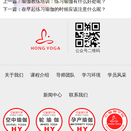
上一篇：瑜伽教练培训：练习瑜伽有什么好处呢？
下一篇：在早起练习瑜伽的时候应该注意什么呢？
公众号二维码
关于我们
课程介绍
导师团队
学习环境
学员风采
新闻中心
联系我们