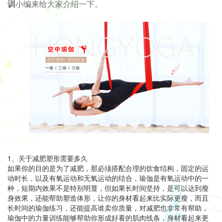
训
小编来给大家介绍一下。
1、关于减肥塑形需要多久
如果你的目的是为了减肥，那必须搭配合理的饮食结构，固定的运
动时长，以及有氧运动和无氧运动的结合，瑜伽是有氧运动中的一
种，短期内效果不是特别明显，但如果长时间坚持，是可以达到瘦
身效果，还能帮助塑造体形，让你的身材看起来比实际更瘦，而且
长时间的瑜伽练习，还能提高谁卖你质量，对减肥也非常有帮助，
瑜伽中的力量训练能够帮助你形成好看的肌肉线条，身材看起来更