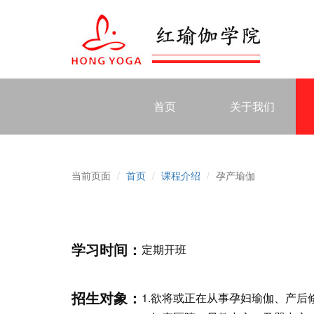
首页
关于我们
当前页面
首页
课程介绍
孕产瑜伽
学习时间：
定期开班
招生对象：
1.欲将或正在从事孕妇瑜伽、产后