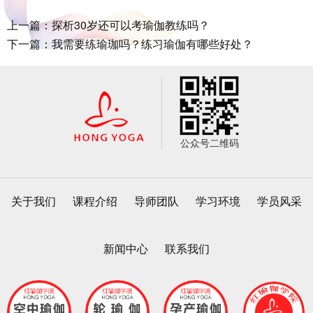
上一篇：探析30岁还可以考瑜伽教练吗？
下一篇：我需要练瑜珈吗？练习瑜伽有哪些好处？
公众号二维码
关于我们
课程介绍
导师团队
学习环境
学员风采
新闻中心
联系我们