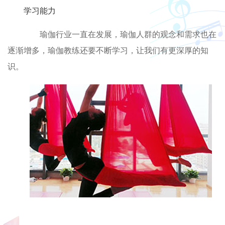
学习能力
瑜伽行业一直在发展，瑜伽人群的观念和需求也在
逐渐增多，瑜伽教练还要不断学习，让我们有更深厚的知
识。