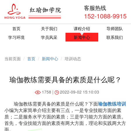
客服热线
152-1088-9915
首页
关于我们
课程介绍
导师团队
学习环境
学员风采
新闻中心
联系我们
当前页面
首页
新闻中心
培训动态
瑜伽教练需要具备的素质是什么呢？
1758 |
2022-09-02 15:10:03
瑜伽教练需要具备的素质是什么呢？下面
瑜伽教练培训
小编为大家简单介绍主要有三点，一是专业技能方面的素
质；二是服务水平方面的素质；三是学习能力方面的素质。
首先，专业技能方面的素质有两大方面，理论和实践两大方
面。